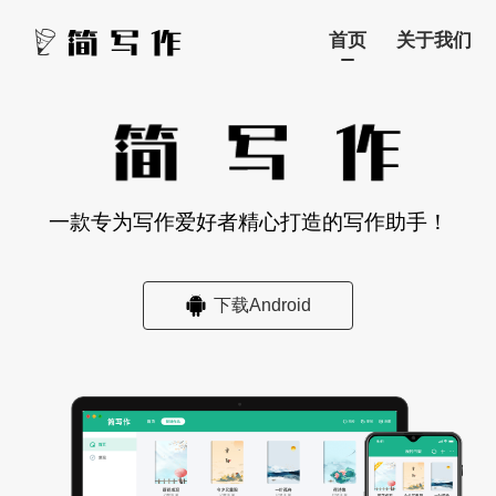
首页
关于我们
一款专为写作爱好者精心打造的写作助手！
下载Android